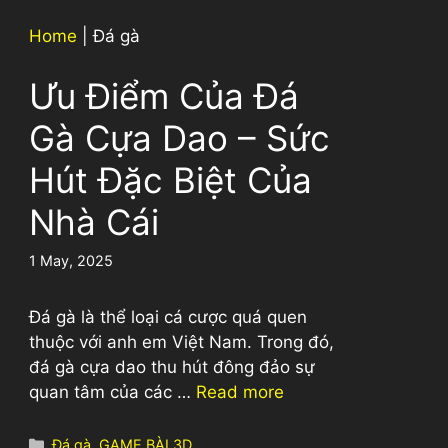
Home
|
Đá gà
Ưu Điểm Của Đá
Gà Cựa Dao – Sức
Hút Đặc Biệt Của
Nhà Cái
1 May, 2025
Đá gà là thể loại cá cược quá quen
thuộc với anh em Việt Nam. Trong đó,
đá gà cựa dao thu hút đông đảo sự
quan tâm của các …
Read more
Categories
Đá gà
,
GAME BÀI 3D