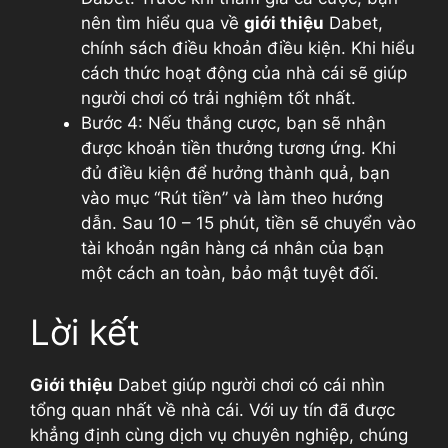
nên tìm hiểu qua về
giới thiệu
Dabet,
chính sách điều khoản điều kiện. Khi hiểu
cách thức hoạt động của nhà cái sẽ giúp
người chơi có trải nghiệm tốt nhất.
Bước 4: Nếu thắng cược, bạn sẽ nhận
được khoản tiền thưởng tương ứng. Khi
đủ điều kiện để hưởng thành quả, bạn
vào mục “Rút tiền” và làm theo hướng
dẫn. Sau 10 – 15 phút, tiền sẽ chuyển vào
tài khoản ngân hàng cá nhân của bạn
một cách an toàn, bảo mật tuyệt đối.
Lời kết
Giới thiệu
Dabet giúp người chơi có cái nhìn
tổng quan nhất về nhà cái. Với uy tín đã được
khẳng định cùng dịch vụ chuyên nghiệp, chúng