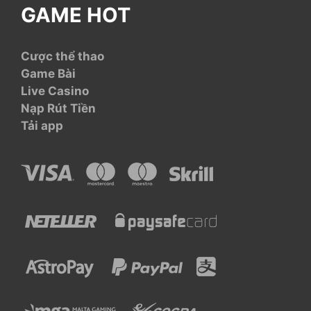
GAME HOT
Cược thể thao
Game Bài
Live Casino
Nạp Rút Tiền
Tải app