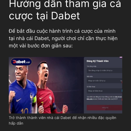
Hướng dẫn tham gia cá
cược tại Dabet
Để bắt đầu cuộc hành trình cá cược của mình
tại nhà cái Dabet, người chơi chỉ cần thực hiện
một vài bước đơn giản sau:
Trở thành thành viên nhà cái Dabet để nhận nhiều đặc quyền
hấp dẫn