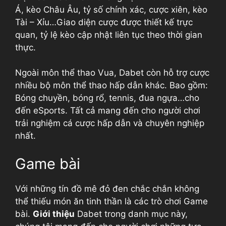
Á, kèo Châu Âu, tỷ số chính xác, cược xiên, kèo
Tài – Xỉu…Giao diện cược được thiết kế trực
quan, tỷ lệ kèo cập nhật liên tục theo thời gian
thực.
Ngoài môn thể thao Vua, Dabet còn hỗ trợ cược
nhiều bộ môn thể thao hấp dẫn khác. Bao gồm:
Bóng chuyền, bóng rổ, tennis, đua ngựa…cho
đến eSports. Tất cả mang đến cho người chơi
trải nghiệm cá cược hấp dẫn và chuyên nghiệp
nhất.
Game bài
Với những tín đồ mê đỏ đen chắc chắn không
thể thiếu món ăn tinh thần là các trò chơi Game
bài.
Giới thiệu
Dabet trong danh mục này,