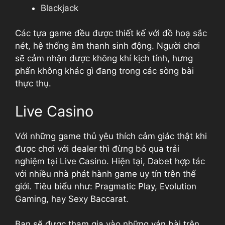
Blackjack
Các tựa game đều được thiết kế với đồ hoạ sắc
nét, hệ thống âm thanh sinh động. Người chơi
sẽ cảm nhận được không khí kịch tính, hưng
phấn không khác gì đang trong các sòng bài
thực thụ.
Live Casino
Với những game thủ yêu thích cảm giác thật khi
được chơi với dealer thì đừng bỏ qua trải
nghiệm tại Live Casino. Hiện tại, Dabet hợp tác
với nhiều nhà phát hành game uy tín trên thế
giới. Tiêu biểu như: Pragmatic Play, Evolution
Gaming, hay Sexy Baccarat.
Bạn sẽ được tham gia vào những ván bài trên