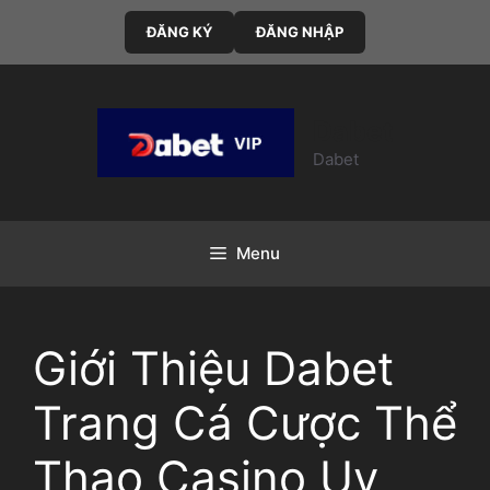
Skip
ĐĂNG KÝ
ĐĂNG NHẬP
to
content
Dabet
Dabet
Menu
Giới Thiệu Dabet
Trang Cá Cược Thể
Thao Casino Uy