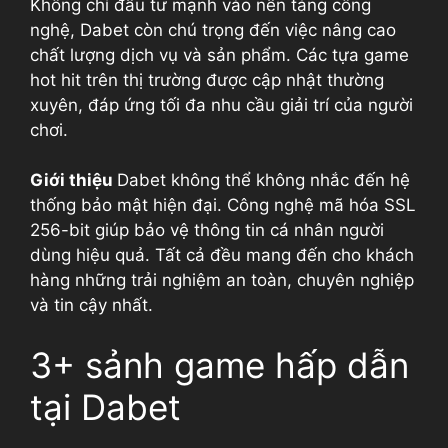
Không chỉ đầu tư mạnh vào nền tảng công
nghệ, Dabet còn chú trọng đến việc nâng cao
chất lượng dịch vụ và sản phẩm. Các tựa game
hot hit trên thị trường được cập nhật thường
xuyên, đáp ứng tối đa nhu cầu giải trí của người
chơi.
Giới thiệu
Dabet không thể không nhắc đến hệ
thống bảo mật hiện đại. Công nghệ mã hóa SSL
256-bit giúp bảo vệ thông tin cá nhân người
dùng hiệu quả. Tất cả đều mang đến cho khách
hàng những trải nghiệm an toàn, chuyên nghiệp
và tin cậy nhất.
3+ sảnh game hấp dẫn
tại Dabet