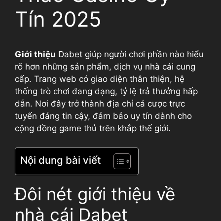
Tín 2025
Giới thiệu
Dabet giúp người chơi phần nào hiểu
rõ hơn những sản phẩm, dịch vụ nhà cái cung
cấp. Trang web có giao diện thân thiện, hệ
thống trò chơi đang dạng, tỷ lệ trả thưởng hấp
dẫn. Nơi đây trở thành địa chỉ cá cược trực
tuyến đáng tin cậy, đảm bảo uy tín dành cho
cộng đồng game thủ trên khắp thế giới.
Nội dung bài viết
Đôi nét giới thiệu về
nhà cái Dabet