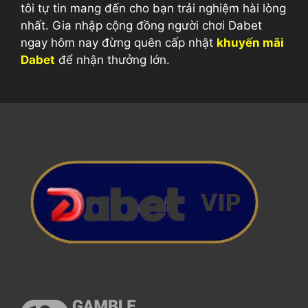
tôi tự tin mang đến cho bạn trải nghiệm hài lòng
nhất. Gia nhập cộng đồng người chơi Dabet
ngay hôm nay đừng quên cấp nhật
khuyến mãi
Dabet
để nhận thưởng lớn.