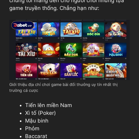
chúng tôi mang đến cho người chơi những tựa
game truyền thống. Chẳng hạn như:
Giới thiệu địa chỉ chơi game bài đổi thưởng uy tín nhất thị
trường cá cược
Tiến lên miền Nam
Xì tố (Poker)
Mậu binh
Phỏm
Baccarat