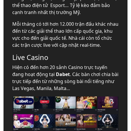
thể thao điện tử Esport… Tỷ lệ kèo đảm bảo
cạnh tranh nhất thị trường Mỹ.
Mỗi tháng có tới hơn 12.000 trận đấu khác nhau
đến từ các giải thể thao lớn cấp quốc gia, khu
vực cho đến giải quốc tế. Nhà cái còn tổ chức
các trận cược live với cập nhật real-time.
Live Casino
Hiện có đến hơn 20 sảnh Casino trực tuyến
đang hoạt động tại
Dabet
. Các bàn chơi chia bài
trực tiếp đến từ những sòng bài nổi tiếng như
Las Vegas, Manila, Malta…