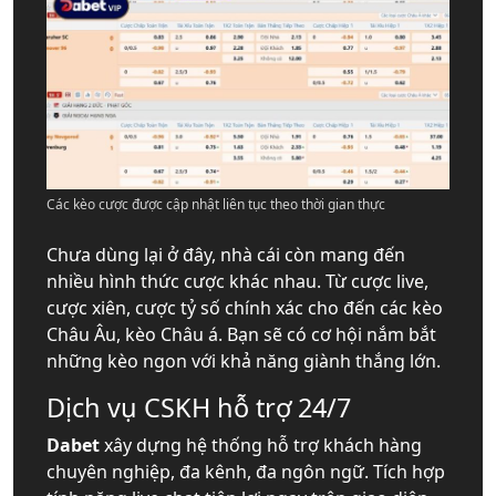
Các kèo cược được cập nhật liên tục theo thời gian thực
Chưa dùng lại ở đây, nhà cái còn mang đến
nhiều hình thức cược khác nhau. Từ cược live,
cược xiên, cược tỷ số chính xác cho đến các kèo
Châu Âu, kèo Châu á. Bạn sẽ có cơ hội nắm bắt
những kèo ngon với khả năng giành thắng lớn.
Dịch vụ CSKH hỗ trợ 24/7
Dabet
xây dựng hệ thống hỗ trợ khách hàng
chuyên nghiệp, đa kênh, đa ngôn ngữ. Tích hợp