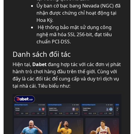
Ủy ban cờ bạc bang Nevada (NGC) đã
nhận được chứng chỉ hoạt động tại
Hoa Kỳ.
Hệ thống bảo mật sử dụng công
nghệ mã hóa SSL 256-bit, đạt tiêu
chuẩn PCI-DSS.
Danh sách đối tác
Hiện tại,
Dabet
đang hợp tác với các đơn vị phát
hành trò chơi hàng đầu trên thế giới. Cùng với
đây là các đối tác để cung cấp và duy trì dịch vụ
tại nhà cái. Tiêu biểu như: