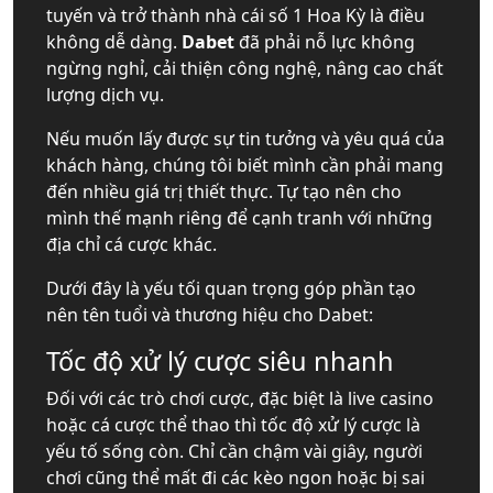
tuyến và trở thành nhà cái số 1 Hoa Kỳ là điều
không dễ dàng.
Dabet
đã phải nỗ lực không
ngừng nghỉ, cải thiện công nghệ, nâng cao chất
lượng dịch vụ.
Nếu muốn lấy được sự tin tưởng và yêu quá của
khách hàng, chúng tôi biết mình cần phải mang
đến nhiều giá trị thiết thực. Tự tạo nên cho
mình thế mạnh riêng để cạnh tranh với những
địa chỉ cá cược khác.
Dưới đây là yếu tối quan trọng góp phần tạo
nên tên tuổi và thương hiệu cho Dabet:
Tốc độ xử lý cược siêu nhanh
Đối với các trò chơi cược, đặc biệt là live casino
hoặc cá cược thể thao thì tốc độ xử lý cược là
yếu tố sống còn. Chỉ cần chậm vài giây, người
chơi cũng thể mất đi các kèo ngon hoặc bị sai