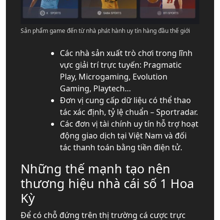
Sản phẩm game đến từ nhà phát hành uy tín hàng đầu thế giới
Các nhà sản xuất trò chơi trong lĩnh
vực giải trí trực tuyến: Pragmatic
Play, Microgaming, Evolution
Gaming, Playtech…
Đơn vị cung cấp dữ liệu có thể thao
tác xác định, tỷ lệ chuẩn – Sportradar.
Các đơn vị tài chính uy tín hỗ trợ hoạt
động giao dịch tại Việt Nam và đối
tác thanh toán bằng tiền điện tử.
Những thế mạnh tạo nên
thương hiệu nhà cái số 1 Hoa
Kỳ
Để có chỗ đứng trên thị trường cá cược trực