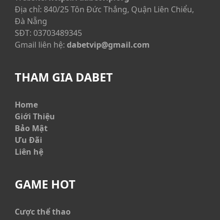
Địa chỉ: 840/25 Tôn Đức Thắng, Quận Liên Chiểu,
Đà Nẵng
SĐT: 03703489345
Gmail liên hệ:
dabetvip@gmail.com
THAM GIA DABET
Home
Giới Thiệu
Bảo Mật
Ưu Đãi
Liên hệ
GAME HOT
Cược thể thao