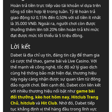
Hoàn trả tiền trực tiếp vào tài khoản ví dựa trên
tổng số tiền hợp lệ trong tuần. Tỷ lệ hoàn trả
giao động từ 0,15% đến 0,50% với số tiền ít nhất
là 35.000 VNĐ. Ngoài ra, người chơi còn được
thưởng thêm lên tới 20% tiền hoàn trả khi mức
đạt được mức tối thiểu là 5 triệu đồng.
Lời kết
Dabet là địa chỉ uy tín, đáng tin cậy để tham gia
cá cược thể thao, game bài và Live Casino. Với
thế mạnh về công nghệ, tốc độ xử lý giao dịch
cùng hệ thống bảo mật hiện đại, thương hiệu
này ngày càng nhận được sự quan tâm từ đông
đảo người chơi. Bên cạnh đó, Dabet còn liên kết
với nhiều thương hiệu nổi bật như
game bài
đổi thưởng
,
kèo hot hôm nay
,
Hitclub Trang
Chủ
,
hitclub
và
Hit Club
. Nhờ đó, Dabet tiếp
tục khẳng định vị thế hàng đầu trong lĩnh vực