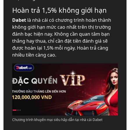
Hoàn trả 1,5% không giới hạn
Dabet
là nhà cái có chương trình hoàn thành
không giới hạn mức cao nhất trên thị trường
đánh bạc hiện nay. Không cần quan tâm bạn
thắng hay thua, chỉ cần đặt tiền đánh giá sẽ
được hoàn lại 1,5% mỗi ngày. Hoàn trả càng
nhiều tiền càng cao.
Chương trình khuyến mại siêu hấp dẫn tại nhà cái Dabet