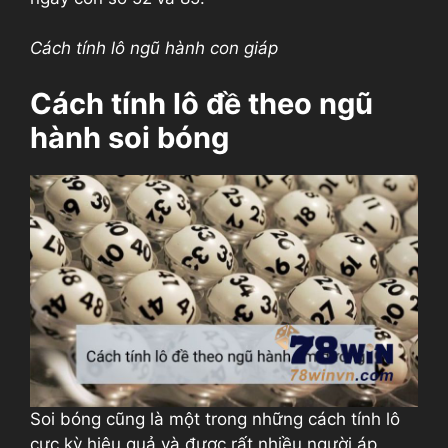
Cách tính lô ngũ hành con giáp
Cách tính lô đề theo ngũ
hành ѕoi bóng
Soi bóng cũng là một trong những cách tính lô
cực kỳ hiệu quả và được rất nhiều người áp