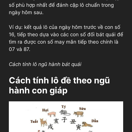
số phù hợp nhất để đánh cặp lô chuẩn trong
ngày hôm sau.
Ví dụ: kết quả lô của ngày hôm trước về con số
16, tiếp theo dựa vào các con số đối bát quái để
tìm ra được con số may mắn tiếp theo chính là
07 và 87.
Cách tính lô ngũ hành bát quái
Cách tính lô đề theo ngũ
hành con giáp