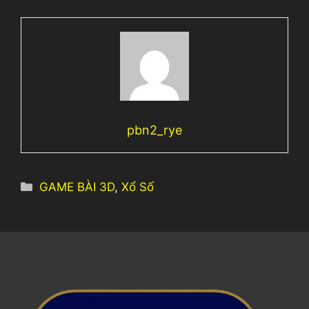
pbn2_rye
Categories
GAME BÀI 3D
,
Xổ Số