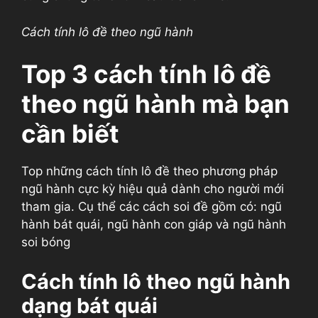
Cách tính lô đề theo ngũ hành
Top 3 cách tính lô đề
theo ngũ hành mà bạn
cần biết
Top những cách tính lô đề theo phương pháp
ngũ hành cực kỳ hiệu quả dành cho người mới
tham gia. Cụ thể các cách soi đề gồm có: ngũ
hành bát quái, ngũ hành con giáp và ngũ hành
ѕoi bóng
Cách tính lô theo ngũ hành
dạng bát quái