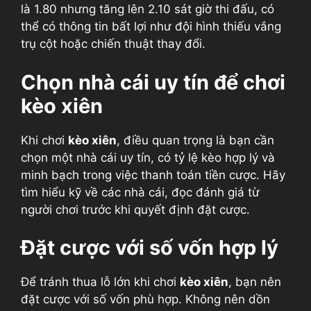
là 1.80 nhưng tăng lên 2.10 sát giờ thi đấu, có
thể có thông tin bất lợi như đội hình thiếu vắng
trụ cột hoặc chiến thuật thay đổi.
Chọn nhà cái uy tín để chơi
kèo xiên
Khi chơi
kèo xiên
, điều quan trọng là bạn cần
chọn một nhà cái uy tín, có tỷ lệ kèo hợp lý và
minh bạch trong việc thanh toán tiền cược. Hãy
tìm hiểu kỹ về các nhà cái, đọc đánh giá từ
người chơi trước khi quyết định đặt cược.
Đặt cược với số vốn hợp lý
Để tránh thua lỗ lớn khi chơi
kèo xiên
, bạn nên
đặt cược với số vốn phù hợp. Không nên dồn