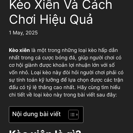
Kèo Xiên Và Cách
Chơi Hiệu Quả
1 May, 2025
Kèo xiên
là một trong những loại kèo hấp dẫn
nhất trong cá cược bóng đá, giúp người chơi có
cơ hội giành được khoản lợi nhuận lớn với số
vốn nhỏ. Loại kèo này đòi hỏi người chơi phải có
sự tính toán kỹ lưỡng để lựa chọn được các trận
đấu có tỷ lệ thắng cao nhất. Hãy cùng tìm hiểu
chi tiết về loại kèo này trong bài viết sau đây:
Nội dung bài viết