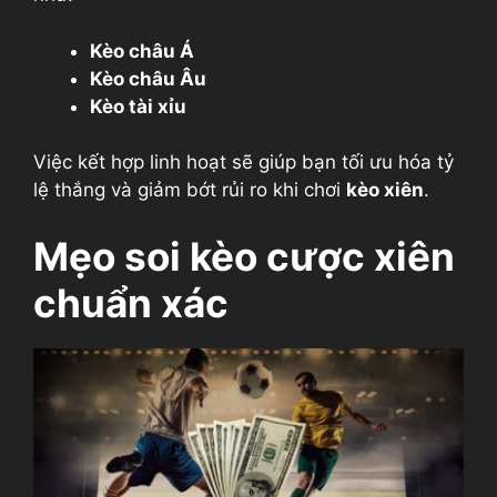
Kèo châu Á
Kèo châu Âu
Kèo tài xỉu
Việc kết hợp linh hoạt sẽ giúp bạn tối ưu hóa tỷ
lệ thắng và giảm bớt rủi ro khi chơi
kèo xiên
.
Mẹo soi kèo cược xiên
chuẩn xác