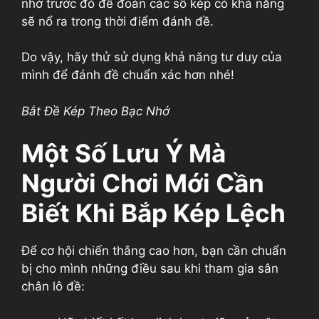
nhớ trước đó để đoán các số kép có khả năng
sẽ nổ ra trong thời điểm đánh đề.
Do vậy, hãy thử sử dụng khả năng tư duy của
mình để đánh đề chuẩn xác hơn nhé!
Bắt Đề Kép Theo Bạc Nhớ
Một Số Lưu Ý Mà
Người Chơi Mới Cần
Biết Khi Bắp Kép Lệch
Để cơ hội chiến thắng cao hơn, bạn cần chuẩn
bị cho mình những điều sau khi tham gia sân
chân lô đề: