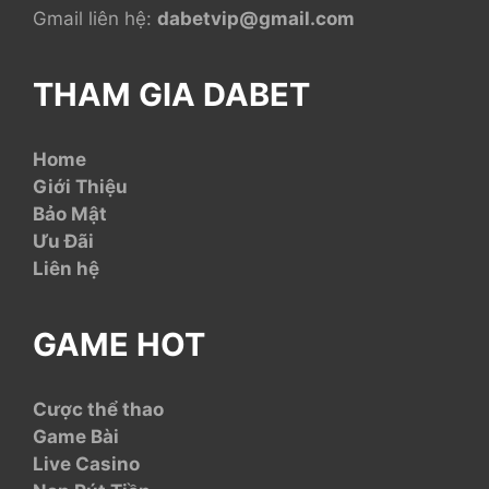
Gmail liên hệ:
dabetvip@gmail.com
THAM GIA DABET
Home
Giới Thiệu
Bảo Mật
Ưu Đãi
Liên hệ
GAME HOT
Cược thể thao
Game Bài
Live Casino