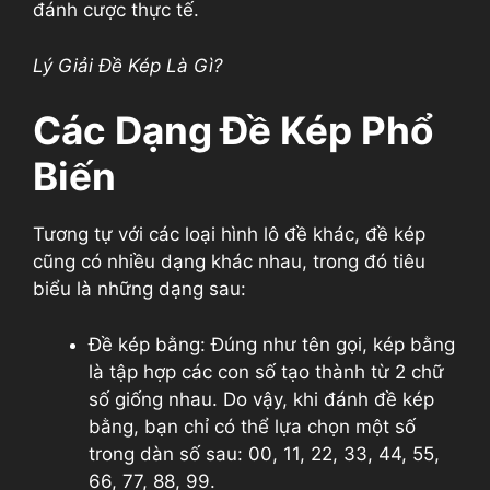
đánh cược thực tế.
Lý Giải Đề Kép Là Gì?
Các Dạng Đề Kép Phổ
Biến
Tương tự với các loại hình lô đề khác, đề kép
cũng có nhiều dạng khác nhau, trong đó tiêu
biểu là những dạng sau:
Đề kép bằng: Đúng như tên gọi, kép bằng
là tập hợp các con số tạo thành từ 2 chữ
số giống nhau. Do vậy, khi đánh đề kép
bằng, bạn chỉ có thể lựa chọn một số
trong dàn số sau: 00, 11, 22, 33, 44, 55,
66, 77, 88, 99.