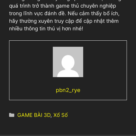
quá trình trở thành game thủ chuyên nghiệp
trong lĩnh vực đánh đề. Nếu cảm thấy bổ ích,
hãy thường xuyên truy cập để cập nhật thêm
nhiều thông tin thú vị hơn nhé!
pbn2_rye
Categories
GAME BÀI 3D
,
Xổ Số